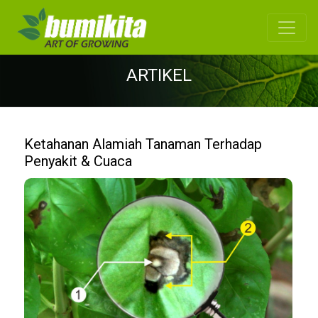
ARTIKEL
Ketahanan Alamiah Tanaman Terhadap
Penyakit & Cuaca