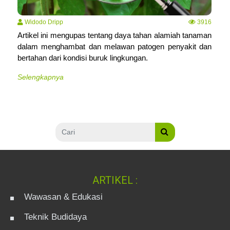
Widodo Dripp
3916
Artikel ini mengupas tentang daya tahan alamiah tanaman
dalam menghambat dan melawan patogen penyakit dan
bertahan dari kondisi buruk lingkungan.
Selengkapnya
ARTIKEL :
Wawasan & Edukasi
Teknik Budidaya