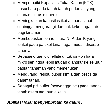
Memperbaiki Kapasitas Tukar Kation (KTK)
unsur hara pada tanah-tanah pertanian yang
ditanami terus menerus.
Meningkatkan kapasitas ikat air pada tanah
sehingga mengurangi dampak kekurangan air
bagi tanaman.
Membebaskan ion-ion hara N, P, dan K yang
terikat pada partikel tanah agar mudah diserap
tanaman.
Sebagai organic chellate untuk ion-ion hara
mikro sehingga lebih mudah diangkut ke seluruh
bagian tanaman yang memerlukan.
Mengurangi residu pupuk kimia dan pestisida
dalam tanah.
Sebagai pH buffer (penyangga pH) pada tanah-
tanah asam ataupun alkalis.
Aplikasi foliar (penyemprotan ke daun) :