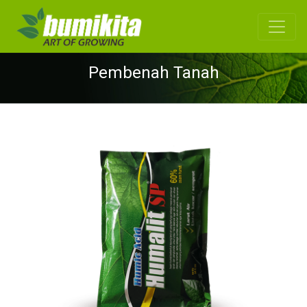
Pembenah Tanah