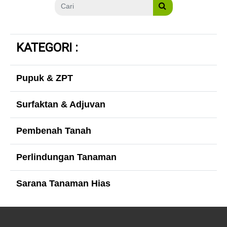
KATEGORI :
Pupuk & ZPT
Surfaktan & Adjuvan
Pembenah Tanah
Perlindungan Tanaman
Sarana Tanaman Hias