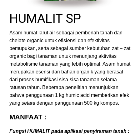
HUMALIT SP
Asam humat larut air sebagai pembenah tanah dan
chelate organic untuk efisiensi dan efektivitas
pemupukan, serta sebagai sumber kebutuhan zat – zat
organic bagi tanaman untuk menunjang aktivitas
metabolisme tanaman yang lebih optimal. Asam humat
merupakan esensi dari bahan organik yang berasal
dari proses humifikasi sisa-sisa tanaman selama
ratusan tahun. Beberapa penelitian menunjukkan
bahwa penggunaan 1 kg humic acid memberikan efek
yang
setara
dengan panggunaan 500 kg kompos.
MANFAAT :
Fungsi HUMALIT pada aplikasi penyiraman tanah :