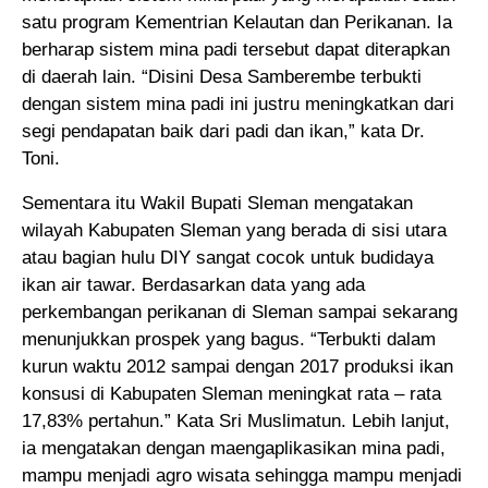
satu program Kementrian Kelautan dan Perikanan. Ia
berharap sistem mina padi tersebut dapat diterapkan
di daerah lain. “Disini Desa Samberembe terbukti
dengan sistem mina padi ini justru meningkatkan dari
segi pendapatan baik dari padi dan ikan,” kata Dr.
Toni.
Sementara itu Wakil Bupati Sleman mengatakan
wilayah Kabupaten Sleman yang berada di sisi utara
atau bagian hulu DIY sangat cocok untuk budidaya
ikan air tawar. Berdasarkan data yang ada
perkembangan perikanan di Sleman sampai sekarang
menunjukkan prospek yang bagus. “Terbukti dalam
kurun waktu 2012 sampai dengan 2017 produksi ikan
konsusi di Kabupaten Sleman meningkat rata – rata
17,83% pertahun.” Kata Sri Muslimatun. Lebih lanjut,
ia mengatakan dengan maengaplikasikan mina padi,
mampu menjadi agro wisata sehingga mampu menjadi