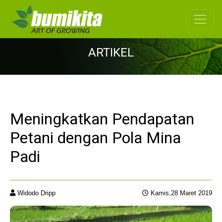
ARTIKEL
Meningkatkan Pendapatan
Petani dengan Pola Mina
Padi
Widodo Dripp
Kamis,28 Maret 2019