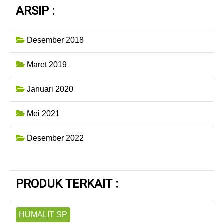
ARSIP :
Desember 2018
Maret 2019
Januari 2020
Mei 2021
Desember 2022
PRODUK TERKAIT :
HUMALIT SP