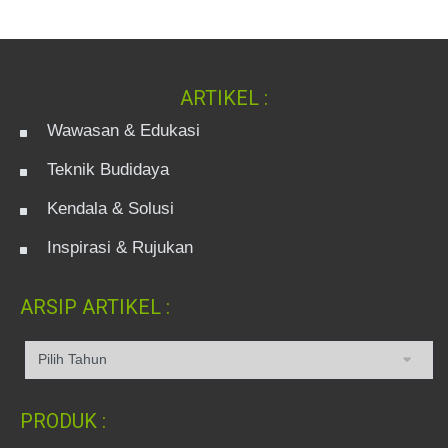
ARTIKEL :
Wawasan & Edukasi
Teknik Budidaya
Kendala & Solusi
Inspirasi & Rujukan
ARSIP ARTIKEL :
PRODUK :