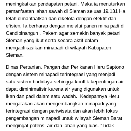
meningkatkan pendapatan petani. Maka ia menuturkan
pemanfaatan lahan sawah di Sleman seluas 19.131 Ha
telah dimanfaatkan dan dikelola dengan efektif dan
efisien. Ia berharap dengan melalui panen mina padi di
Candibinangun , Pakem agar semakin banyak petani
Sleman yang ikut serta secara aktif dalam
mengaplikasikan minapadi di wilayah Kabupaten
Sleman.
Dinas Pertanian, Pangan dan Perikanan Heru Saptono
dengan sistem minapadi terintegrasi yang menjadi
satu sistem budidaya sehingga konflik kepentingan air
dapat diminimalisir karena air yang digunakan untuk
ikan dan padi dalam satu wadah. Kedepannya Heru
mengatakan akan mengembangkan minapadi yang
terintegrasi dengan pariwisata dan akan lebih fokus
pengembangan minapadi untuk wilayah Sleman Barat
mengingat potensi air dan lahan yang luas. “Tidak