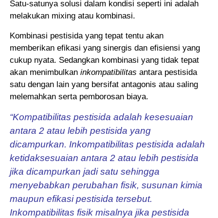
Satu-satunya solusi dalam kondisi seperti ini adalah
melakukan mixing atau kombinasi.
Kombinasi pestisida yang tepat tentu akan
memberikan efikasi yang sinergis dan efisiensi yang
cukup nyata. Sedangkan kombinasi yang tidak tepat
akan menimbulkan
inkompatibilitas
antara pestisida
satu dengan lain yang bersifat antagonis atau saling
melemahkan serta pemborosan biaya.
“Kompatibilitas pestisida adalah kesesuaian
antara 2 atau lebih pestisida yang
dicampurkan. Inkompatibilitas pestisida adalah
ketidaksesuaian antara 2 atau lebih pestisida
jika dicampurkan jadi satu sehingga
menyebabkan perubahan fisik, susunan kimia
maupun efikasi pestisida tersebut.
Inkompatibilitas fisik misalnya jika pestisida