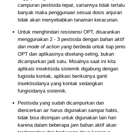
campuran pestisida tepat, variannya tidak terlalu
banyak maka penggunaan sesuai dosis anjuran
tidak akan menyebabkan tanaman keracunan.
Untuk menghindari resistensi OPT, disarankan
menggunakan 2 - 3 pestisida dengan
bahan aktif
dan mode of action yang berbeda
untuk tiap jenis
OPT dan aplikasinya diselang-seling, bukan
dicampurkan jadi satu. Misalnya saat ini kita
aplikasi insektisida sistemik digabung dengan
fugisida kontak, aplikasi berikutnya ganti
insektisidanya yang kontak sedangkan
fungisidanya sistemik.
Pestisida yang sudah dicampurkan dan
diencerkan air harus digunakan sampai habis,
tidak bisa disimpan untuk digunakan lain hari
karena dalam beberapa jam bahan aktif akan