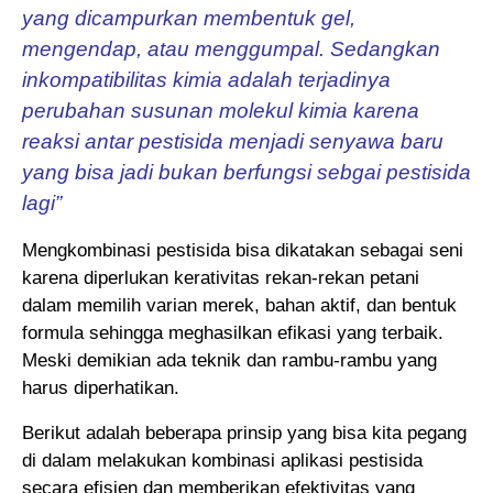
yang dicampurkan membentuk gel,
mengendap, atau menggumpal. Sedangkan
inkompatibilitas kimia adalah terjadinya
perubahan susunan molekul kimia karena
reaksi antar pestisida menjadi senyawa baru
yang bisa jadi bukan berfungsi sebgai pestisida
lagi”
Mengkombinasi pestisida bisa dikatakan sebagai seni
karena diperlukan kerativitas rekan-rekan petani
dalam memilih varian merek, bahan aktif, dan bentuk
formula sehingga meghasilkan efikasi yang terbaik.
Meski demikian ada teknik dan rambu-rambu yang
harus diperhatikan.
Berikut adalah beberapa prinsip yang bisa kita pegang
di dalam melakukan kombinasi aplikasi pestisida
secara efisien dan memberikan efektivitas yang