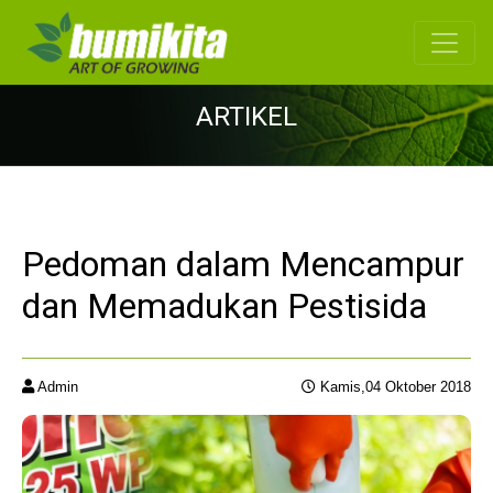
ARTIKEL
Pedoman dalam Mencampur
dan Memadukan Pestisida
Admin
Kamis,04 Oktober 2018