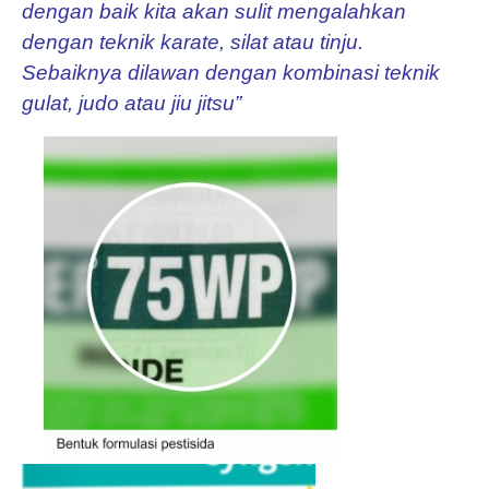
dengan baik kita akan sulit mengalahkan
dengan teknik karate, silat atau tinju.
Sebaiknya dilawan dengan kombinasi teknik
gulat, judo atau jiu jitsu”