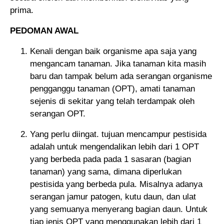
prima.
PEDOMAN AWAL
Kenali dengan baik organisme apa saja yang
mengancam tanaman. Jika tanaman kita masih
baru dan tampak belum ada serangan organisme
pengganggu tanaman (OPT), amati tanaman
sejenis di sekitar yang telah terdampak oleh
serangan OPT.
Yang perlu diingat. tujuan mencampur pestisida
adalah untuk mengendalikan lebih dari 1 OPT
yang berbeda pada pada 1 sasaran (bagian
tanaman) yang sama, dimana diperlukan
pestisida yang berbeda pula. Misalnya adanya
serangan jamur patogen, kutu daun, dan ulat
yang semuanya menyerang bagian daun. Untuk
tiap jenis OPT yang menggunakan lebih dari 1