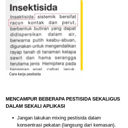
MENCAMPUR BEBERAPA PESTISIDA SEKALIGUS
DALAM SEKALI APLIKASI
Jangan lakukan mixing pestisida dalam
konsentrasi pekatan (langsung dari kemasan).