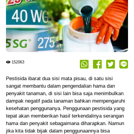
152063
Pestisida ibarat dua sisi mata pisau, di satu sisi
sangat membantu dalam pengendalian hama dan
penyakit tanaman, di sisi lain bisa saja menimbulkan
dampak negatif pada tanaman bahkan mempengaruhi
kesehatan penggunanya. Penggunaan pestisida yang
tepat akan memberikan hasil terkendalinya serangan
hama dan penyakit sebagaimana diharapkan. Namun
jika kita tidak bijak dalam penggunaannya bisa