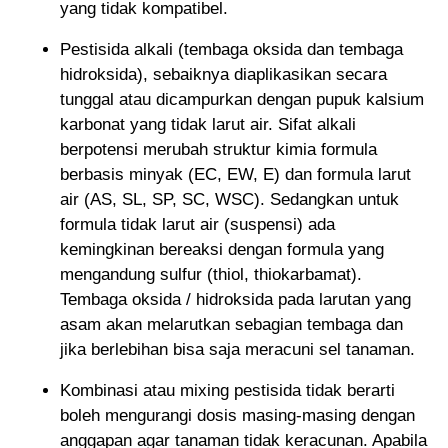
yang tidak kompatibel.
Pestisida alkali (tembaga oksida dan tembaga
hidroksida), sebaiknya diaplikasikan secara
tunggal atau dicampurkan dengan pupuk kalsium
karbonat yang tidak larut air. Sifat alkali
berpotensi merubah struktur kimia formula
berbasis minyak (EC, EW, E) dan formula larut
air (AS, SL, SP, SC, WSC). Sedangkan untuk
formula tidak larut air (suspensi) ada
kemingkinan bereaksi dengan formula yang
mengandung sulfur (thiol, thiokarbamat).
Tembaga oksida / hidroksida pada larutan yang
asam akan melarutkan sebagian tembaga dan
jika berlebihan bisa saja meracuni sel tanaman.
Kombinasi atau mixing pestisida tidak berarti
boleh mengurangi dosis masing-masing dengan
anggapan agar tanaman tidak keracunan. Apabila