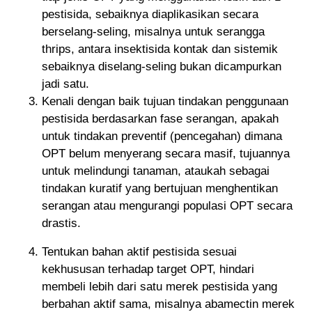
pestisida, sebaiknya diaplikasikan secara
berselang-seling, misalnya untuk serangga
thrips, antara insektisida kontak dan sistemik
sebaiknya diselang-seling bukan dicampurkan
jadi satu.
Kenali dengan baik tujuan tindakan penggunaan
pestisida berdasarkan fase serangan, apakah
untuk tindakan preventif (pencegahan) dimana
OPT belum menyerang secara masif, tujuannya
untuk melindungi tanaman, ataukah sebagai
tindakan kuratif yang bertujuan menghentikan
serangan atau mengurangi populasi OPT secara
drastis.
Tentukan bahan aktif pestisida sesuai
kekhususan terhadap target OPT, hindari
membeli lebih dari satu merek pestisida yang
berbahan aktif sama, misalnya abamectin merek