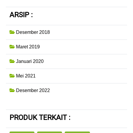
ARSIP :
Desember 2018
Maret 2019
Januari 2020
Mei 2021
Desember 2022
PRODUK TERKAIT :