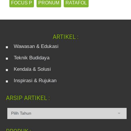
FOCUS P
PRONUM
RATAFOL
ARTIKEL :
Wawasan & Edukasi
Teknik Budidaya
Kendala & Solusi
Inspirasi & Rujukan
ARSIP ARTIKEL :