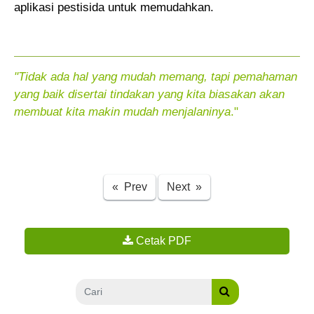
aplikasi pestisida untuk memudahkan.
"Tidak ada hal yang mudah memang, tapi pemahaman
yang baik disertai tindakan yang kita biasakan akan
membuat kita makin mudah menjalaninya
."
Previous
Next
« Prev
Next »
Cetak PDF