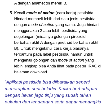
A dengan abamectin merek B.
Kenali
mode of action
(cara kerja) pestisida.
Hindari membeli lebih dari satu jenis pestisida
dengan
mode of action
yang sama. Juga hindari
menggunakan 2 atau lebih pestisida yang
segolongan (misalnya golongan piretroid
berbahan aktif A dengan piretroid berbahan aktif
B). Untuk mengetahui cara kerja biasanya
tercantum pada label pestisida, namun untuk
mengenali golongan dan
mode of action
yang
lebih lengkap bisa Anda lihat pada poster IRAC di
halaman download.
“Aplikasi pestisida bisa diibaratkan seperti
menerapkan seni beladiri. Ketika berhadapan
dengan lawan jago tinju yang sudah tahan
pukulan dan tendangan serta dapat menangkis