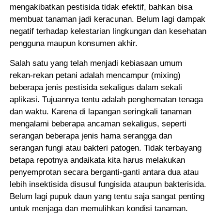
mengakibatkan pestisida tidak efektif, bahkan bisa
membuat tanaman jadi keracunan. Belum lagi dampak
negatif terhadap kelestarian lingkungan dan kesehatan
pengguna maupun konsumen akhir.
Salah satu yang telah menjadi kebiasaan umum
rekan-rekan petani adalah mencampur (mixing)
beberapa jenis pestisida sekaligus dalam sekali
aplikasi. Tujuannya tentu adalah penghematan tenaga
dan waktu. Karena di lapangan seringkali tanaman
mengalami beberapa ancaman sekaligus, seperti
serangan beberapa jenis hama serangga dan
serangan fungi atau bakteri patogen. Tidak terbayang
betapa repotnya andaikata kita harus melakukan
penyemprotan secara berganti-ganti antara dua atau
lebih insektisida disusul fungisida ataupun bakterisida.
Belum lagi pupuk daun yang tentu saja sangat penting
untuk menjaga dan memulihkan kondisi tanaman.