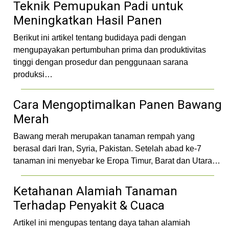
Teknik Pemupukan Padi untuk
Meningkatkan Hasil Panen
Berikut ini artikel tentang budidaya padi dengan
mengupayakan pertumbuhan prima dan produktivitas
tinggi dengan prosedur dan penggunaan sarana
produksi…
Cara Mengoptimalkan Panen Bawang
Merah
Bawang merah merupakan tanaman rempah yang
berasal dari Iran, Syria, Pakistan. Setelah abad ke-7
tanaman ini menyebar ke Eropa Timur, Barat dan Utara…
Ketahanan Alamiah Tanaman
Terhadap Penyakit & Cuaca
Artikel ini mengupas tentang daya tahan alamiah