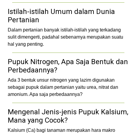
Istilah-istilah Umum dalam Dunia
Pertanian
Dalam pertanian banyak istilah-istilah yang terkadang
sulit dimengerti, padahal sebenarnya merupakan suatu
hal yang penting.
Pupuk Nitrogen, Apa Saja Bentuk dan
Perbedaannya?
Ada 3 bentuk unsur nitrogen yang lazim digunakan
sebagai pupuk dalam pertanian yaitu urea, nitrat dan
amonium. Apa saja perbedaannya?
Mengenal Jenis-jenis Pupuk Kalsium,
Mana yang Cocok?
Kalsium (Ca) bagi tanaman merupakan hara makro