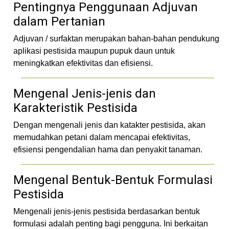
Pentingnya Penggunaan Adjuvan
dalam Pertanian
Adjuvan / surfaktan merupakan bahan-bahan pendukung
aplikasi pestisida maupun pupuk daun untuk
meningkatkan efektivitas dan efisiensi.
Mengenal Jenis-jenis dan
Karakteristik Pestisida
Dengan mengenali jenis dan katakter pestisida, akan
memudahkan petani dalam mencapai efektivitas,
efisiensi pengendalian hama dan penyakit tanaman.
Mengenal Bentuk-Bentuk Formulasi
Pestisida
Mengenali jenis-jenis pestisida berdasarkan bentuk
formulasi adalah penting bagi pengguna. Ini berkaitan