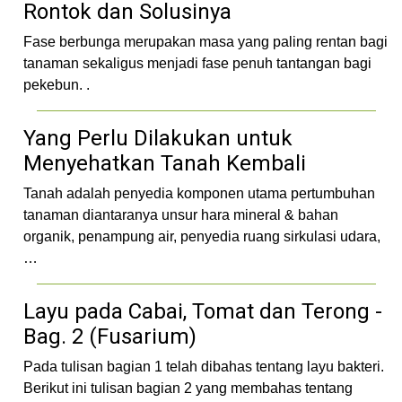
Rontok dan Solusinya
Fase berbunga merupakan masa yang paling rentan bagi
tanaman sekaligus menjadi fase penuh tantangan bagi
pekebun. .
Yang Perlu Dilakukan untuk
Menyehatkan Tanah Kembali
Tanah adalah penyedia komponen utama pertumbuhan
tanaman diantaranya unsur hara mineral & bahan
organik, penampung air, penyedia ruang sirkulasi udara,
…
Layu pada Cabai, Tomat dan Terong -
Bag. 2 (Fusarium)
Pada tulisan bagian 1 telah dibahas tentang layu bakteri.
Berikut ini tulisan bagian 2 yang membahas tentang