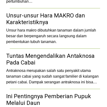
pertumbuhan…
Unsur-unsur Hara MAKRO dan
Karakteristiknya
Unsur hara makro dibutuhkan tanaman dalam jumlah
besar dan berpengaruh secara langsung dalam
pembentukan tubuh tanaman.
Tuntas Mengendalikan Antaknosa
Pada Cabai
Antraknosa merupakan salah satu penyakit utama
tanaman cabai yang sudah sangat familier di kalangan
petani cabai. Dampak serangan antraknosa ini bisa…
Ini Pentingnya Pemberian Pupuk
Melalui Daun