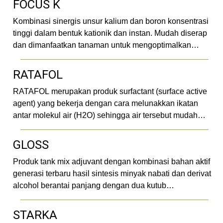
FOCUS K
Kombinasi sinergis unsur kalium dan boron konsentrasi
tinggi dalam bentuk kationik dan instan. Mudah diserap
dan dimanfaatkan tanaman untuk mengoptimalkan…
RATAFOL
RATAFOL merupakan produk surfactant (surface active
agent) yang bekerja dengan cara melunakkan ikatan
antar molekul air (H2O) sehingga air tersebut mudah…
GLOSS
Produk tank mix adjuvant dengan kombinasi bahan aktif
generasi terbaru hasil sintesis minyak nabati dan derivat
alcohol berantai panjang dengan dua kutub…
STARKA