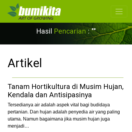
Hasil
Pencarian
: ""
Artikel
Tanam Hortikultura di Musim Hujan,
Kendala dan Antisipasinya
Tersedianya air adalah aspek vital bagi budidaya
pertanian. Dan hujan adalah penyedia air yang paling
utama. Namun bagaimana jika musim hujan juga
menjadi…