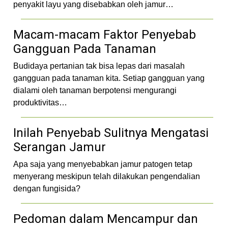
penyakit layu yang disebabkan oleh jamur…
Macam-macam Faktor Penyebab
Gangguan Pada Tanaman
Budidaya pertanian tak bisa lepas dari masalah
gangguan pada tanaman kita. Setiap gangguan yang
dialami oleh tanaman berpotensi mengurangi
produktivitas…
Inilah Penyebab Sulitnya Mengatasi
Serangan Jamur
Apa saja yang menyebabkan jamur patogen tetap
menyerang meskipun telah dilakukan pengendalian
dengan fungisida?
Pedoman dalam Mencampur dan