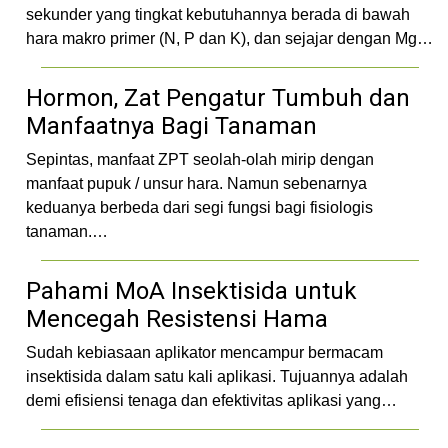
sekunder yang tingkat kebutuhannya berada di bawah
hara makro primer (N, P dan K), dan sejajar dengan Mg…
Hormon, Zat Pengatur Tumbuh dan
Manfaatnya Bagi Tanaman
Sepintas, manfaat ZPT seolah-olah mirip dengan
manfaat pupuk / unsur hara. Namun sebenarnya
keduanya berbeda dari segi fungsi bagi fisiologis
tanaman.…
Pahami MoA Insektisida untuk
Mencegah Resistensi Hama
Sudah kebiasaan aplikator mencampur bermacam
insektisida dalam satu kali aplikasi. Tujuannya adalah
demi efisiensi tenaga dan efektivitas aplikasi yang…