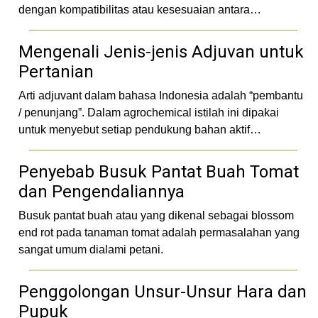
dengan kompatibilitas atau kesesuaian antara…
Mengenali Jenis-jenis Adjuvan untuk
Pertanian
Arti adjuvant dalam bahasa Indonesia adalah “pembantu
/ penunjang”. Dalam agrochemical istilah ini dipakai
untuk menyebut setiap pendukung bahan aktif…
Penyebab Busuk Pantat Buah Tomat
dan Pengendaliannya
Busuk pantat buah atau yang dikenal sebagai blossom
end rot pada tanaman tomat adalah permasalahan yang
sangat umum dialami petani.
Penggolongan Unsur-Unsur Hara dan
Pupuk