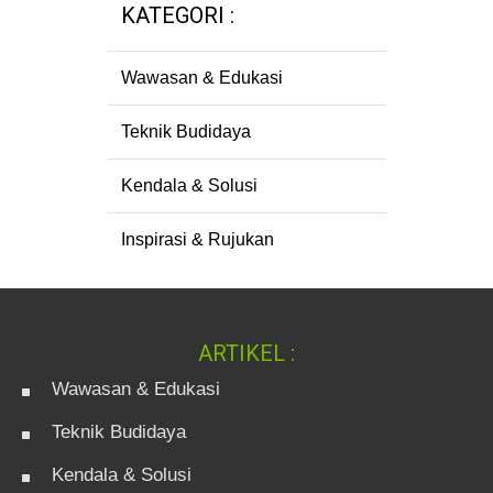
KATEGORI :
Wawasan & Edukasi
Teknik Budidaya
Kendala & Solusi
Inspirasi & Rujukan
ARTIKEL :
Wawasan & Edukasi
Teknik Budidaya
Kendala & Solusi