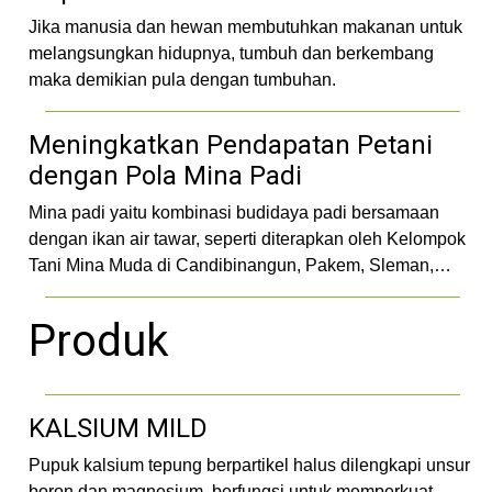
Jika manusia dan hewan membutuhkan makanan untuk
melangsungkan hidupnya, tumbuh dan berkembang
maka demikian pula dengan tumbuhan.
Meningkatkan Pendapatan Petani
dengan Pola Mina Padi
Mina padi yaitu kombinasi budidaya padi bersamaan
dengan ikan air tawar, seperti diterapkan oleh Kelompok
Tani Mina Muda di Candibinangun, Pakem, Sleman,…
Produk
KALSIUM MILD
Pupuk kalsium tepung berpartikel halus dilengkapi unsur
boron dan magnesium, berfungsi untuk memperkuat