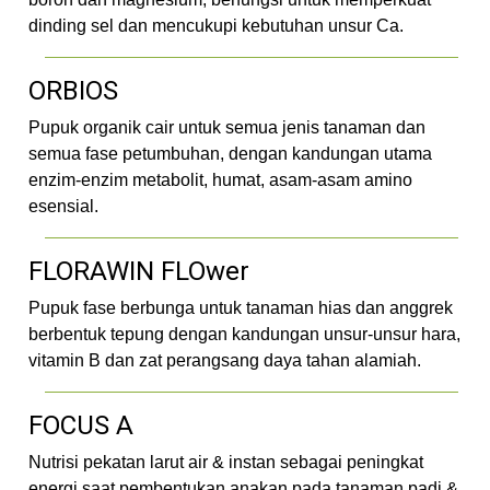
dinding sel dan mencukupi kebutuhan unsur Ca.
ORBIOS
Pupuk organik cair untuk semua jenis tanaman dan
semua fase petumbuhan, dengan kandungan utama
enzim-enzim metabolit, humat, asam-asam amino
esensial.
FLORAWIN FLOwer
Pupuk fase berbunga untuk tanaman hias dan anggrek
berbentuk tepung dengan kandungan unsur-unsur hara,
vitamin B dan zat perangsang daya tahan alamiah.
FOCUS A
Nutrisi pekatan larut air & instan sebagai peningkat
energi saat pembentukan anakan pada tanaman padi &