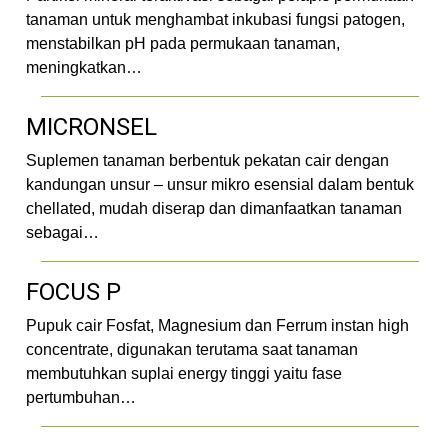
tanaman untuk menghambat inkubasi fungsi patogen,
menstabilkan pH pada permukaan tanaman,
meningkatkan…
MICRONSEL
Suplemen tanaman berbentuk pekatan cair dengan
kandungan unsur – unsur mikro esensial dalam bentuk
chellated, mudah diserap dan dimanfaatkan tanaman
sebagai…
FOCUS P
Pupuk cair Fosfat, Magnesium dan Ferrum instan high
concentrate, digunakan terutama saat tanaman
membutuhkan suplai energy tinggi yaitu fase
pertumbuhan…