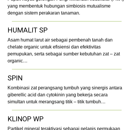
yang membentuk hubungan simbiosis mutualisme
dengan sistem perakaran tanaman.
HUMALIT SP
Asam humat larut air sebagai pembenah tanah dan
chelate organic untuk efisiensi dan efektivitas
pemupukan, serta sebagai sumber kebutuhan zat – zat
organic…
SPIN
Kombinasi zat perangsang tumbuh yang sinergis antara
giberellic acid dan cytokinin yang bekerja secara
simultan untuk merangsang titik – titik tumbuh…
KLINOP WP
Partikel mineral teraktivasi sebagai pelapis permukaan