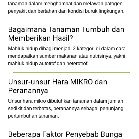
tanaman dalam menghambat dan melawan patogen
penyakit dan bertahan dari kondisi buruk lingkungan.
Bagaimana Tanaman Tumbuh dan
Memberikan Hasil?
Mahluk hidup dibagi menjadi 2 kategori di dalam cara
mendapatkan sumber makanan atau nutrisinya, yakni
mahluk hidup autotrof dan heterotrof.
Unsur-unsur Hara MIKRO dan
Peranannya
Unsur hara mikro dibutuhkan tanaman dalam jumlah
sedikit dan terbatas, peranannya sebagai penunjang
pertumbuhan tanaman.
Beberapa Faktor Penyebab Bunga