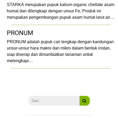
STARKA merupakan pupuk kalium organic chellate asam
humat dan dilengkapi dengan unsur Fe. Produk ini
merupakan pengembangan pupuk asam humat larut air…
PRONUM
PRONUM adalah pupuk cair lengkap dengan kandungan
unsur-unsur hara makro dan mikro dalam bentuk instan,
siap diserap dan dimanfaatkan tanaman untuk
melengkapi…