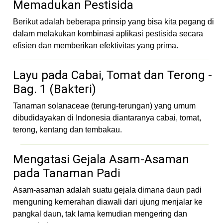
Memadukan Pestisida
Berikut adalah beberapa prinsip yang bisa kita pegang di
dalam melakukan kombinasi aplikasi pestisida secara
efisien dan memberikan efektivitas yang prima.
Layu pada Cabai, Tomat dan Terong -
Bag. 1 (Bakteri)
Tanaman solanaceae (terung-terungan) yang umum
dibudidayakan di Indonesia diantaranya cabai, tomat,
terong, kentang dan tembakau.
Mengatasi Gejala Asam-Asaman
pada Tanaman Padi
Asam-asaman adalah suatu gejala dimana daun padi
menguning kemerahan diawali dari ujung menjalar ke
pangkal daun, tak lama kemudian mengering dan